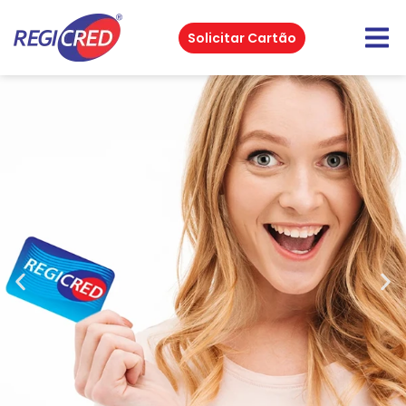
Solicitar Cartão