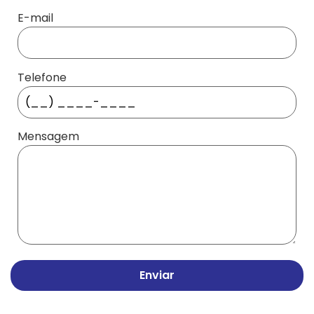
E-mail
Telefone
Mensagem