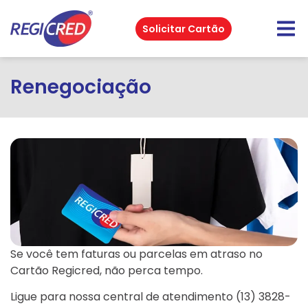
Solicitar Cartão
Renegociação
Se você tem faturas ou parcelas em atraso no
Cartão Regicred, não perca tempo.
Ligue para nossa central de atendimento (13) 3828-