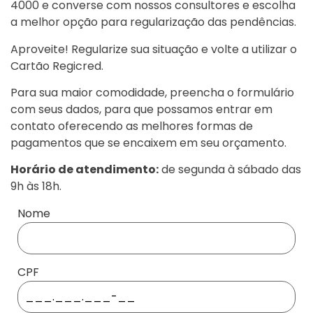
4000 e converse com nossos consultores e escolha
a melhor opção para regularização das pendências.
Aproveite! Regularize sua situação e volte a utilizar o
Cartão Regicred.
Para sua maior comodidade, preencha o formulário
com seus dados, para que possamos entrar em
contato oferecendo as melhores formas de
pagamentos que se encaixem em seu orçamento.
Horário de atendimento:
de segunda à sábado das
9h às 18h.
Nome
CPF