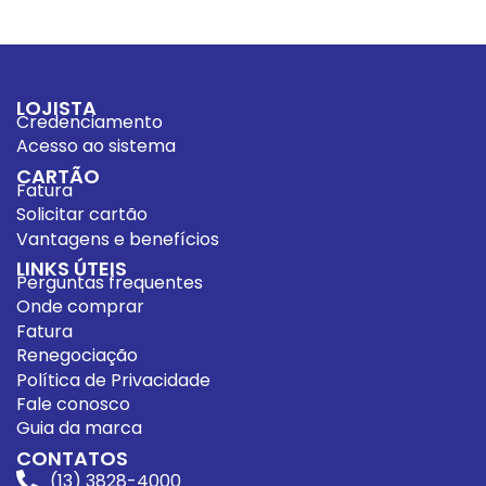
LOJISTA
Credenciamento
Acesso ao sistema
CARTÃO
Fatura
Solicitar cartão
Vantagens e benefícios
LINKS ÚTEIS
Perguntas frequentes
Onde comprar
Fatura
Renegociação
Política de Privacidade
Fale conosco
Guia da marca
CONTATOS
(13) 3828-4000