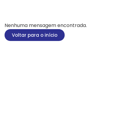
Nenhuma mensagem encontrada.
Voltar para o início