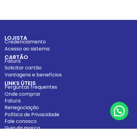
LOJISTA
Credenciamento
Acesso ao sistema
CARTÃO
Fatura
Solicitar cartão
Vantagens e benefícios
LINKS ÚTEIS
Perguntas frequentes
Onde comprar
Fatura
Renegociação
Política de Privacidade
Fale conosco
Guia da marca
CONTATOS