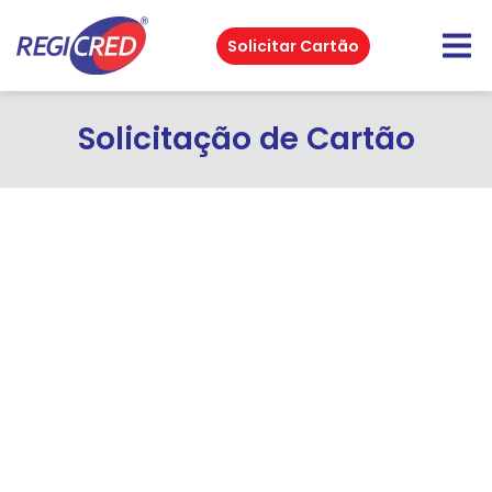
Solicitar Cartão
Solicitação de Cartão